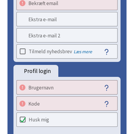
Bekræft email
Ekstra e-mail
Ekstra e-mail 2
Tilmeld nyhedsbrev
Læs mere
Profil login
Brugernavn
Kode
Husk mig