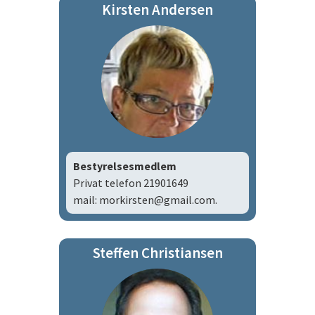
Kirsten Andersen
Bestyrelsesmedlem
Privat telefon 21901649
mail: morkirsten@gmail.com.
Steffen Christiansen