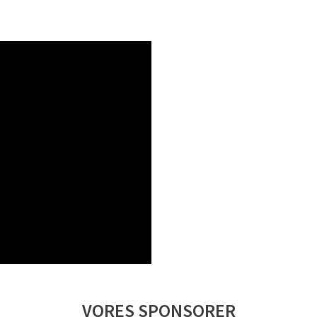
VORES SPONSORER