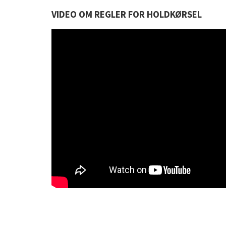
VIDEO OM REGLER FOR HOLDKØRSEL