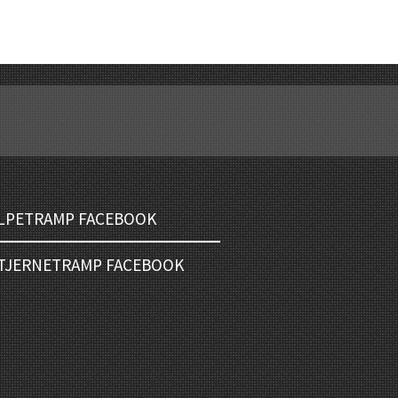
LPETRAMP FACEBOOK
TJERNETRAMP FACEBOOK