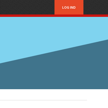
LOG IND