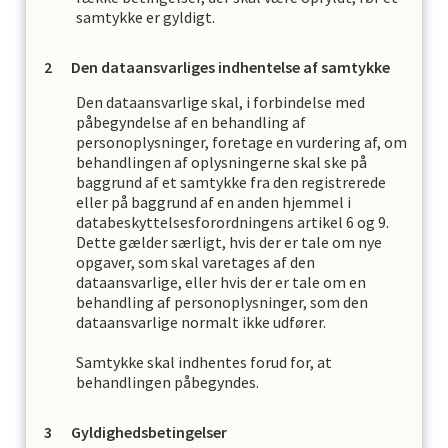
samtykke er gyldigt.
Den dataansvarliges indhentelse af samtykke
Den dataansvarlige skal, i forbindelse med
påbegyndelse af en behandling af
personoplysninger, foretage en vurdering af, om
behandlingen af oplysningerne skal ske på
baggrund af et samtykke fra den registrerede
eller på baggrund af en anden hjemmel i
databeskyttelsesforordningens artikel 6 og 9.
Dette gælder særligt, hvis der er tale om nye
opgaver, som skal varetages af den
dataansvarlige, eller hvis der er tale om en
behandling af personoplysninger, som den
dataansvarlige normalt ikke udfører.
Samtykke skal indhentes forud for, at
behandlingen påbegyndes.
Gyldighedsbetingelser