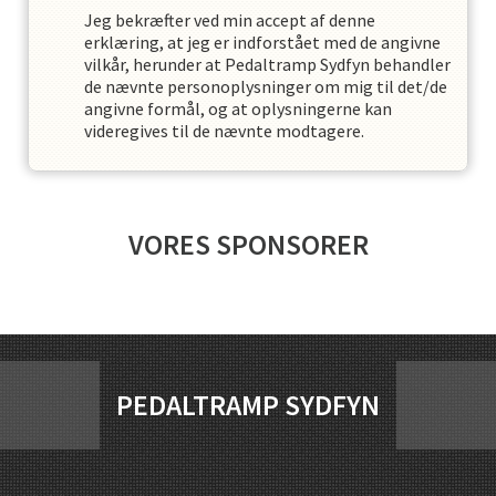
Jeg bekræfter ved min accept af denne
erklæring, at jeg er indforstået med de angivne
vilkår, herunder at
Pedaltramp Sydfyn
behandler
de nævnte personoplysninger om mig til det/de
angivne formål, og at oplysningerne kan
videregives til de nævnte modtagere.
VORES SPONSORER
PEDALTRAMP SYDFYN