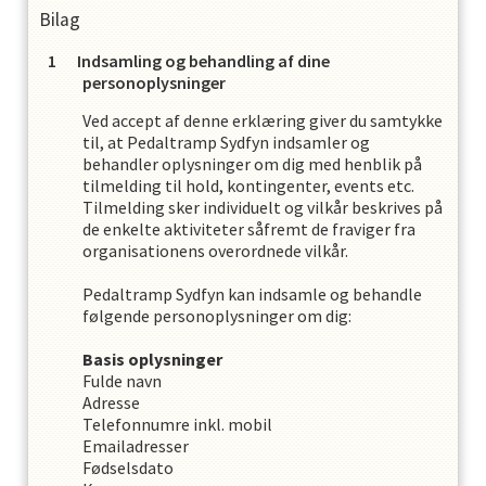
Bilag
Indsamling og behandling af dine
personoplysninger
Ved accept af denne erklæring giver du samtykke
til, at
Pedaltramp Sydfyn
indsamler og
behandler oplysninger om dig med henblik på
tilmelding til hold, kontingenter, events etc.
Tilmelding sker individuelt og vilkår beskrives på
de enkelte aktiviteter såfremt de fraviger fra
organisationens overordnede vilkår.
Pedaltramp Sydfyn
kan indsamle og behandle
følgende personoplysninger om dig
:
Basis oplysninger
Fulde navn
Adresse
Telefonnumre inkl. mobil
Emailadresser
Fødselsdato