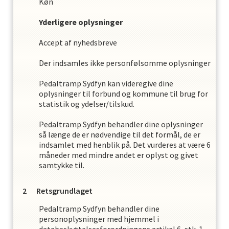
Køn
Yderligere oplysninger
Accept af nyhedsbreve
Der indsamles ikke personfølsomme oplysninger
Pedaltramp Sydfyn
kan videregive dine
oplysninger til forbund og kommune til brug for
statistik og ydelser/tilskud.
Pedaltramp Sydfyn
behandler dine oplysninger
så længe de er nødvendige til det formål, de er
indsamlet med henblik på. Det vurderes at være
6
måneder med mindre andet er oplyst og givet
samtykke til.
Retsgrundlaget
Pedaltramp Sydfyn
behandler dine
personoplysninger med hjemmel i